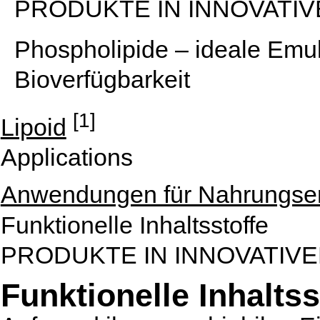
PRODUKTE IN INNOVATI
Phospholipide – ideale Emul
Bioverfügbarkeit
[1]
Lipoid
Applications
Anwendungen für Nahrungser
Funktionelle Inhaltsstoffe
PRODUKTE IN INNOVATIV
Funktionelle Inhaltss