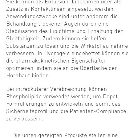
Sie können als Emulsion, Liposomen oder als
Zusatz in Kontaktlinsen eingesetzt werden.
Anwendungszwecke sind unter anderem die
Behandlung trockener Augen durch eine
Stabilisation des Lipidfilms und Erhaltung der
Gleitfähigkeit. Zudem können sie helfen,
Substanzen zu lösen und die Wirkstoffaufnahme
verbessern. In Hydrogele eingebettet können sie
die pharmakokinetischen Eigenschaften
optimieren, indem sie an die Oberfläche der
Hornhaut binden.
Bei intraokularer Verabreichung können
Phospholipide verwendet werden, um Depot-
Formulierungen zu entwickeln und somit das
Sicherheitsprofil und die Patienten-Compliance
zu verbessern.
Die unten gezeigten Produkte stellen eine