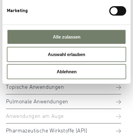
Marketing
Alle zulassen
Pharmazeutische Anwendungen
Auswahl erlauben
Parenterale Anwendungen
Ablehnen
Orale Anwendungen
Topische Anwendungen
Pulmonale Anwendungen
Anwendungen am Auge
Pharmazeutische Wirkstoffe (API)