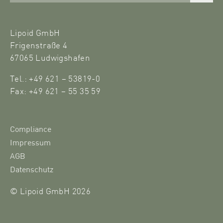
Lipoid GmbH
Frigenstraße 4
67065 Ludwigshafen
Tel.: +49 621 – 53819-0
Fax: +49 621 – 55 35 59
Compliance
Impressum
AGB
Datenschutz
© Lipoid GmbH 2026