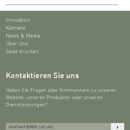
Innovation
Karriere
News & Media
Über Uns
Seite drucken
Kontaktieren Sie uns
Haben Sie Fragen oder Kommentare zu unserer
Website, unseren Produkten oder unseren
Dienstleistungen?
KONTAKTIEREN SIE UNS