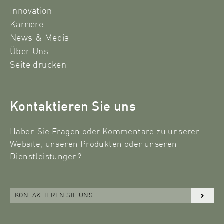
Innovation
Karriere
News & Media
Über Uns
Seite drucken
Kontaktieren Sie uns
Haben Sie Fragen oder Kommentare zu unserer
Website, unseren Produkten oder unseren
Dienstleistungen?
KONTAKTIEREN SIE UNS