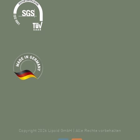
Copyright 2026 Lipoid GmbH | Alle Rechte vorbehalten