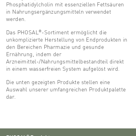
Phosphatidylcholin mit essenziellen Fettsäuren
in Nahrungsergänzungsmitteln verwendet
werden.
®
Das PHOSAL
-Sortiment ermöglicht die
unkomplizierte Herstellung von Endprodukten in
den Bereichen Pharmazie und gesunde
Ernährung, indem der
Arzneimittel-/Nahrungsmittelbestandteil direkt
in einem wasserfreien System aufgelöst wird.
Die unten gezeigten Produkte stellen eine
Auswahl unserer umfangreichen Produktpalette
dar.