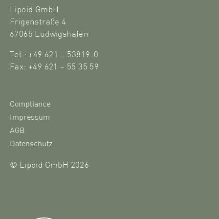
Lipoid GmbH
Frigenstraße 4
67065 Ludwigshafen
Tel.: +49 621 – 53819-0
Fax: +49 621 – 55 35 59
Compliance
Impressum
AGB
Datenschutz
© Lipoid GmbH 2026