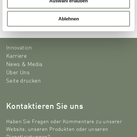
Auswahl erlauben
Ablehnen
Innovation
Karriere
News & Media
Über Uns
Seite drucken
Kontaktieren Sie uns
Haben Sie Fragen oder Kommentare zu unserer
Website, unseren Produkten oder unseren