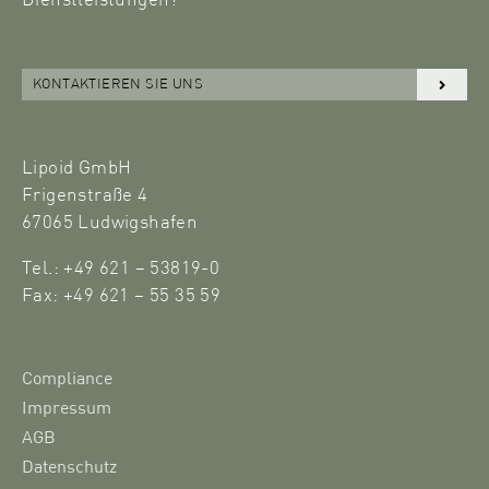
Dienstleistungen?
KONTAKTIEREN SIE UNS
Lipoid GmbH
Frigenstraße 4
67065 Ludwigshafen
Tel.: +49 621 – 53819-0
Fax: +49 621 – 55 35 59
Compliance
Impressum
AGB
Datenschutz