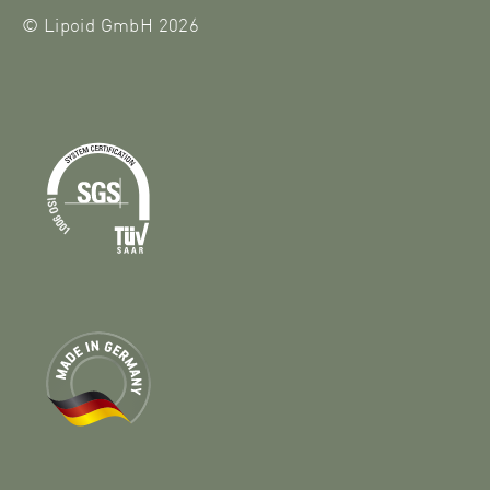
© Lipoid GmbH 2026