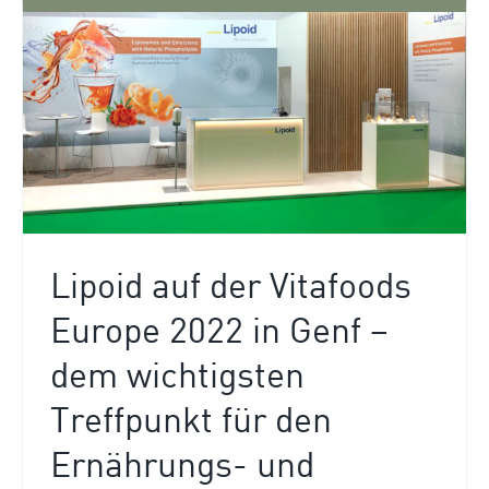
Lipoid auf der Vitafoods
Europe 2022 in Genf –
dem wichtigsten
Treffpunkt für den
Ernährungs- und