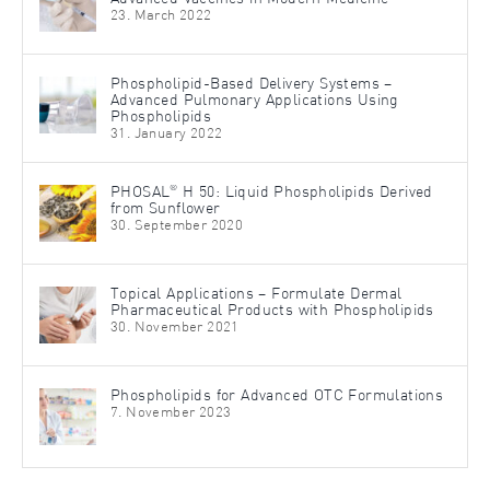
23. March 2022
Phospholipid-Based Delivery Systems –
Advanced Pulmonary Applications Using
Phospholipids
31. January 2022
®
PHOSAL
H 50: Liquid Phospholipids Derived
from Sunflower
30. September 2020
Topical Applications – Formulate Dermal
Pharmaceutical Products with Phospholipids
30. November 2021
Phospholipids for Advanced OTC Formulations
7. November 2023