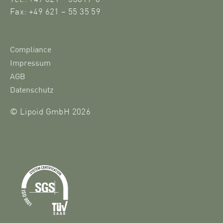
Fax: +49 621 – 55 35 59
Compliance
Impressum
AGB
Datenschutz
© Lipoid GmbH 2026