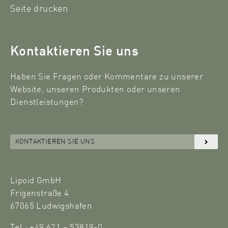
Seite drucken
Kontaktieren Sie uns
Haben Sie Fragen oder Kommentare zu unserer
Website, unseren Produkten oder unseren
Dienstleistungen?
KONTAKTIEREN SIE UNS
Lipoid GmbH
Frigenstraße 4
67065 Ludwigshafen
Tel.: +49 621 – 53819-0