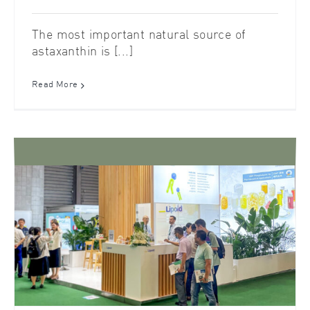
The most important natural source of
astaxanthin is [...]
Read More