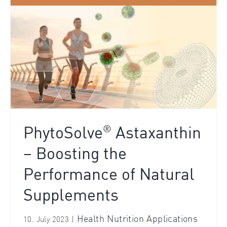
®
PhytoSolve
Astaxanthin
– Boosting the
Performance of Natural
Supplements
Health Nutrition Applications
10. July 2023
|