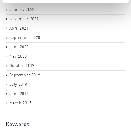
March 2022
January 2022
November 2021
April 2021
September 2020
June 2020
May 2020
October 2019
September 2019
July 2019
June 2019
March 2015
Keywords: