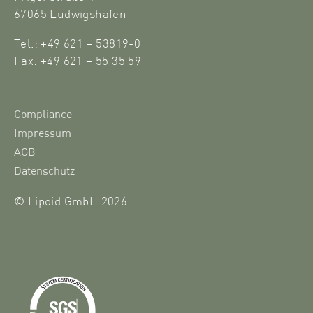
67065 Ludwigshafen
Tel.: +49 621 – 53819-0
Fax: +49 621 – 55 35 59
Compliance
Impressum
AGB
Datenschutz
© Lipoid GmbH 2026