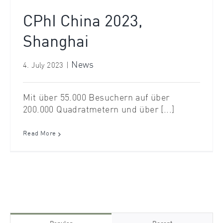
CPhI China 2023,
Shanghai
News
4. July 2023
|
Mit über 55.000 Besuchern auf über
200.000 Quadratmetern und über [...]
Read More