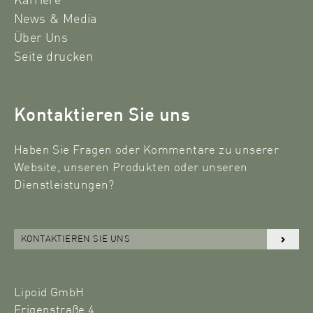
Karriere
News & Media
Über Uns
Seite drucken
Kontaktieren Sie uns
Haben Sie Fragen oder Kommentare zu unserer
Website, unseren Produkten oder unseren
Dienstleistungen?
KONTAKTIEREN SIE UNS
Lipoid GmbH
Frigenstraße 4