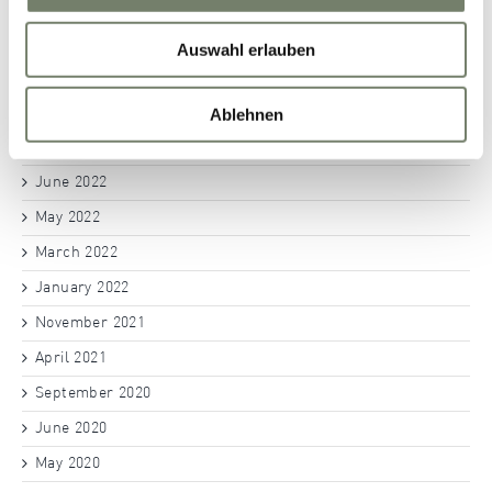
July 2023
June 2023
Auswahl erlauben
November 2022
October 2022
Ablehnen
September 2022
June 2022
May 2022
March 2022
January 2022
November 2021
April 2021
September 2020
June 2020
May 2020