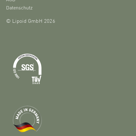
Datenschutz
© Lipoid GmbH 2026