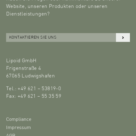
Website, unseren Produkten oder unseren
Dienstleistungen?
KONTAKTIEREN SIE UNS
Lipoid GmbH
Frigenstraße 4
67065 Ludwigshafen
Tel.: +49 621 – 53819-0
Fax: +49 621 – 55 35 59
Compliance
Impressum
AGB