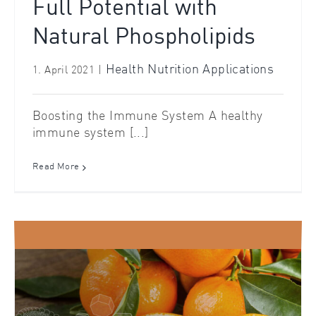
Full Potential with
Natural Phospholipids
Health Nutrition Applications
1. April 2021
|
Boosting the Immune System A healthy
immune system [...]
Read More