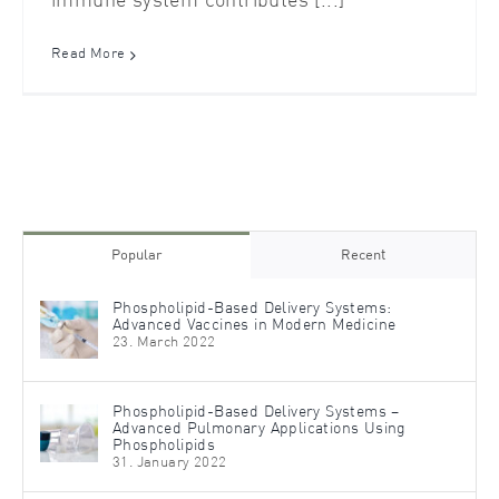
immune system contributes [...]
Read More
Popular
Recent
Phospholipid-Based Delivery Systems:
Advanced Vaccines in Modern Medicine
23. March 2022
Phospholipid-Based Delivery Systems –
Advanced Pulmonary Applications Using
Phospholipids
31. January 2022