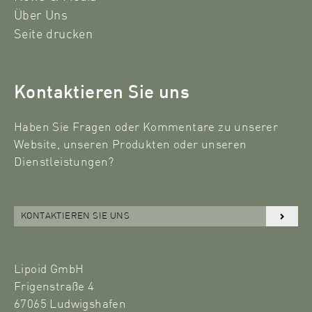
Über Uns
Seite drucken
Kontaktieren Sie uns
Haben Sie Fragen oder Kommentare zu unserer
Website, unseren Produkten oder unseren
Dienstleistungen?
KONTAKTIEREN SIE UNS
Lipoid GmbH
Frigenstraße 4
67065 Ludwigshafen