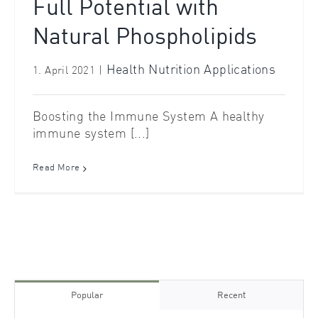
Full Potential with
Natural Phospholipids
Health Nutrition Applications
1. April 2021
|
Boosting the Immune System A healthy
immune system [...]
Read More
Popular
Recent