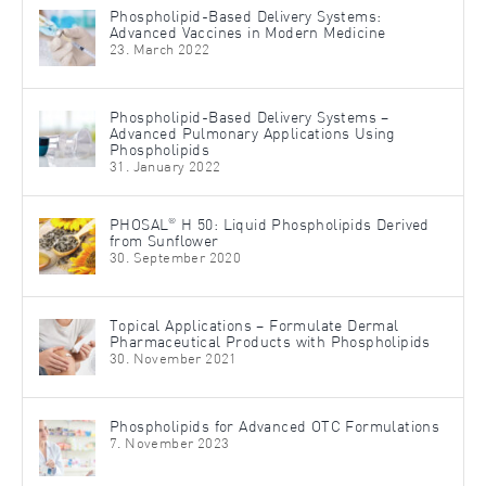
Phospholipid-Based Delivery Systems:
Advanced Vaccines in Modern Medicine
23. March 2022
Phospholipid-Based Delivery Systems –
Advanced Pulmonary Applications Using
Phospholipids
31. January 2022
®
PHOSAL
H 50: Liquid Phospholipids Derived
from Sunflower
30. September 2020
Topical Applications – Formulate Dermal
Pharmaceutical Products with Phospholipids
30. November 2021
Phospholipids for Advanced OTC Formulations
7. November 2023