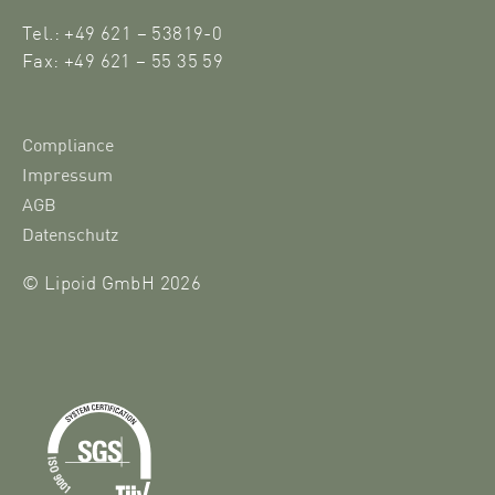
Tel.: +49 621 – 53819-0
Fax: +49 621 – 55 35 59
Compliance
Impressum
AGB
Datenschutz
© Lipoid GmbH 2026