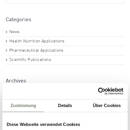
Categories
News
Health Nutrition Applications
Pharmaceutical Applications
Scientific Publications
Archives
November 2025
August 2025
Zustimmung
Details
Über Cookies
March 2025
November 2024
Diese Webseite verwendet Cookies