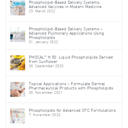
Phospholipid-Based Delivery Systems:
Advanced Vaccines in Modern Medicine
23. March 2022
Phospholipid-Based Delivery Systems –
Advanced Pulmonary Applications Using
Phospholipids
31. January 2022
®
PHOSAL
H 50: Liquid Phospholipids Derived
from Sunflower
30. September 2020
Topical Applications – Formulate Dermal
Pharmaceutical Products with Phospholipids
30. November 2021
Phospholipids for Advanced OTC Formulations
7. November 2023