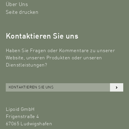
Über Uns
Seite drucken
Kontaktieren Sie uns
Haben Sie Fragen oder Kommentare zu unserer
Website, unseren Produkten oder unseren
Dienstleistungen?
KONTAKTIEREN SIE UNS
Lipoid GmbH
Frigenstraße 4
67065 Ludwigshafen