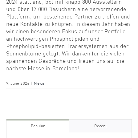
2024 stattfand, bot mit knapp 800 Ausstellern
und über 17.000 Besuchern eine hervorragende
Plattform, um bestehende Partner zu treffen und
neue Kontakte zu knüpfen. In diesem Jahr haben
wir einen besonderen Fokus auf unser Portfolio
an hochwertigen Phospholipiden und
Phospholipid-basierten Trägersystemen aus der
Sonnenblume gelegt. Wir danken für die vielen
spannenden Gespräche und freuen uns auf die
nächste Messe in Barcelona!
9. June 2024
|
News
Popular
Recent