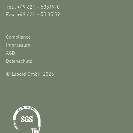
Tel.: +49 621 – 53819-0
Fax: +49 621 – 55 35 59
Compliance
Impressum
AGB
Datenschutz
© Lipoid GmbH 2026