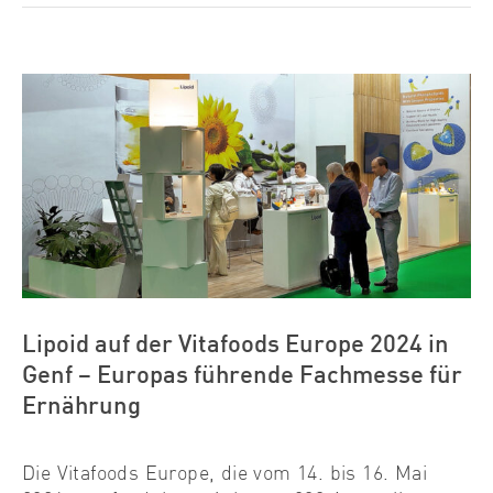
View
Larger
Image
Lipoid auf der Vitafoods Europe 2024 in
Genf – Europas führende Fachmesse für
Ernährung
Die Vitafoods Europe, die vom 14. bis 16. Mai